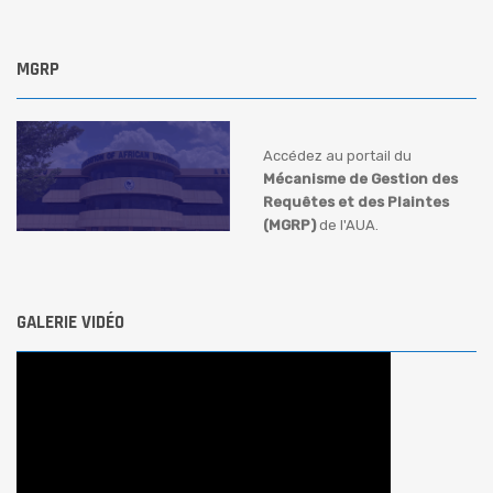
MGRP
Accédez au portail du
Mécanisme de Gestion des
Requêtes et des Plaintes
(MGRP)
de l'AUA.
GALERIE VIDÉO