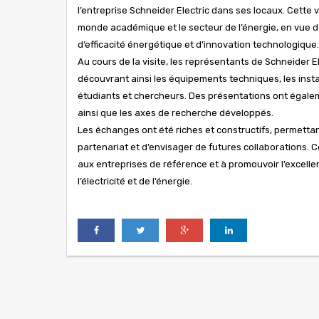
l’entreprise Schneider Electric dans ses locaux. Cette
monde académique et le secteur de l’énergie, en vue de
d’efficacité énergétique et d’innovation technologique.
Au cours de la visite, les représentants de Schneider E
découvrant ainsi les équipements techniques, les insta
étudiants et chercheurs. Des présentations ont égalemen
ainsi que les axes de recherche développés.
Les échanges ont été riches et constructifs, permetta
partenariat et d’envisager de futures collaborations.
aux entreprises de référence et à promouvoir l’excell
l’électricité et de l’énergie.