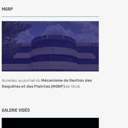
MGRP
Accédez au portail du
Mécanisme de Gestion des
Requêtes et des Plaintes (MGRP)
de l'AUA.
GALERIE VIDÉO