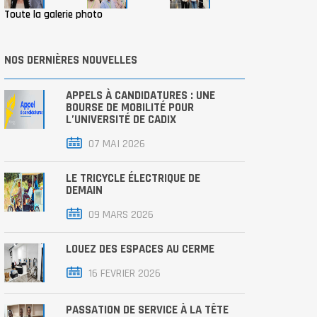
Toute la galerie photo
NOS DERNIÈRES NOUVELLES
APPELS À CANDIDATURES : UNE
BOURSE DE MOBILITÉ POUR
L’UNIVERSITÉ DE CADIX
07 MAI 2026
LE TRICYCLE ÉLECTRIQUE DE
DEMAIN
09 MARS 2026
LOUEZ DES ESPACES AU CERME
16 FEVRIER 2026
PASSATION DE SERVICE À LA TÊTE