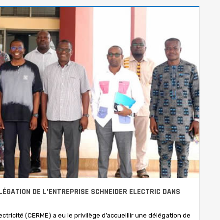
ÉLÉGATION DE L’ENTREPRISE SCHNEIDER ELECTRIC DANS
ectricité (CERME) a eu le privilège d’accueillir une délégation de