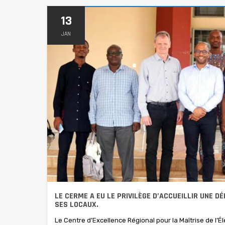
13
JAN
LE CERME A EU LE PRIVILÈGE D’ACCUEILLIR UNE D
SES LOCAUX.
Le Centre d’Excellence Régional pour la Maîtrise de l’Él