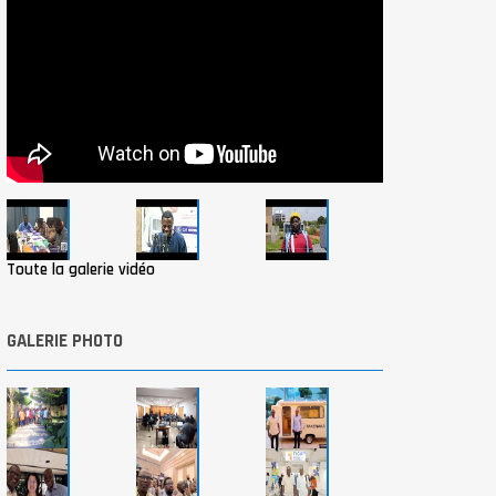
Toute la galerie vidéo
GALERIE PHOTO