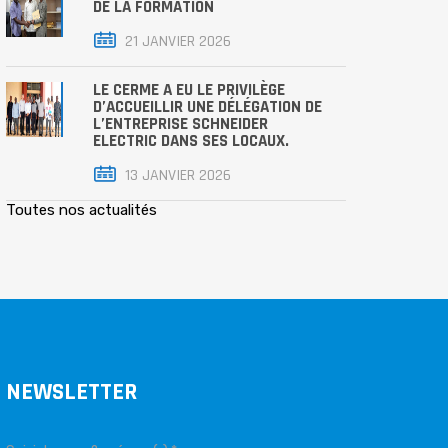
DE LA FORMATION
21 JANVIER 2026
LE CERME A EU LE PRIVILÈGE
D’ACCUEILLIR UNE DÉLÉGATION DE
L’ENTREPRISE SCHNEIDER
ELECTRIC DANS SES LOCAUX.
13 JANVIER 2026
Toutes nos actualités
NEWSLETTER